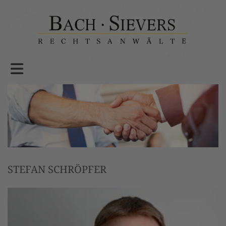
STEFAN SCHRÖPFER