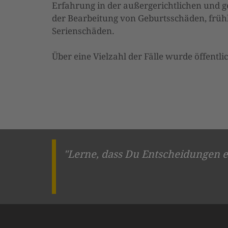
Erfahrung in der außergerichtlichen und g
der Bearbeitung von Geburtsschäden, frü
Serienschäden.
Über eine Vielzahl der Fälle wurde öffentli
"Lerne, dass Du Entscheidungen e