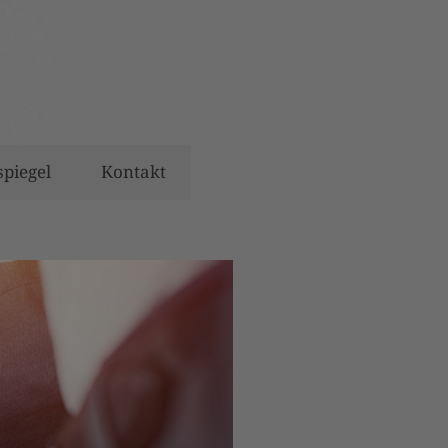
spiegel
Kontakt