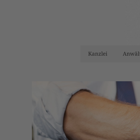
Kanzlei
Anwäl