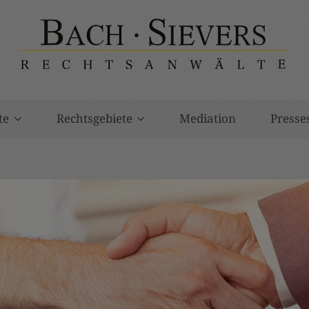
te
Rechtsgebiete
Mediation
Presse