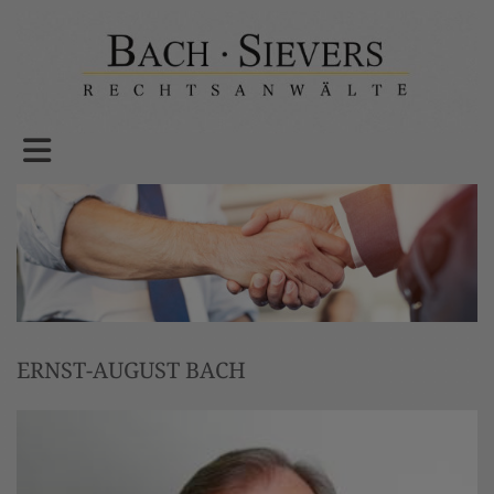
ERNST-AUGUST BACH