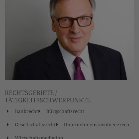
RECHTSGEBIETE /
TÄTIGKEITSSCHWERPUNKTE
Bankrecht
Bürgschaftsrecht
Gesellschaftsrecht
Unternehmensinsolvenzrecht
Wirtschaftsmediation