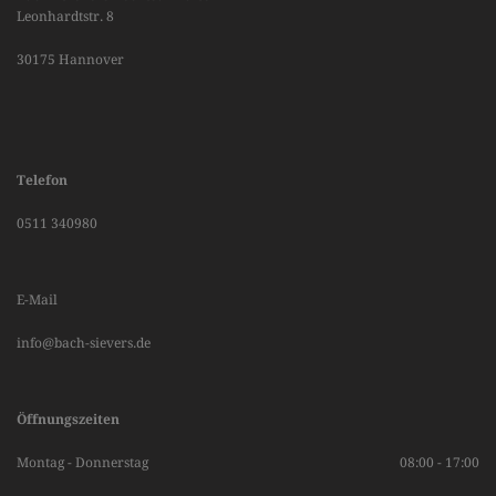
Leonhardtstr. 8
30175 Hannover
Telefon
0511 340980
E-Mail
info@bach-sievers.de
Öffnungszeiten
Montag - Donnerstag
08:00 - 17:00